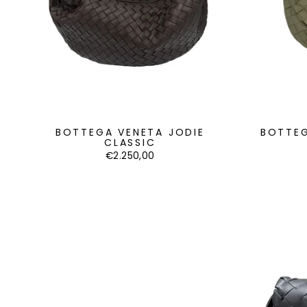
BOTTEGA VENETA JODIE
BOTTEG
CLASSIC
€2.250,00