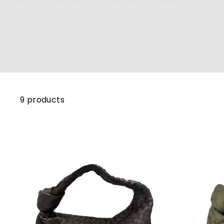
9 products