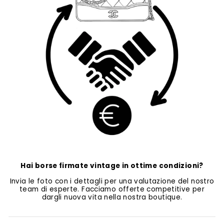
Hai borse firmate vintage in ottime condizioni?
Invia le foto con i dettagli per una valutazione del nostro
team di esperte. Facciamo offerte competitive per
dargli nuova vita nella nostra boutique.