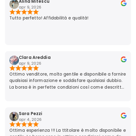
Alina Mitescu
apr 9, 2026
Tutto perfetto! Affidabilità e qualità!
Clara Areddia
apr 9, 2026
Ottimo venditore, molto gentile e disponibile a fornire
qualsiasi informazione e soddisfare qualsiasi dubbio.
La borsa è in perfette condizioni così come descritta.
Grazie!! Al prossimo acquisto 💫⭐️⭐️⭐️⭐️⭐️💫
Sara Pezzi
apr 4, 2026
Ottima esperienza !!! La ttitolare è molto disponibile e