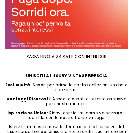
PAGA FINO A 24 RATE CON INTERESSI
UNISCITI A LUXURY VINTAGE BRESCIA
Esclusività:
Scopri per primo le nostre collezioni uniche e
i pezzi rari.
Vantaggi Riservati:
Accedi a sconti e offerte esclusive
per i nostri membri.
Ispirazione Unica:
Ricevi consigli su come valorizzare il
tuo stile con le nostre borse vintage.
Iscriviti alla nostra newsletter e accedi all'essenza del
lusso senza tempo. Unisciti a noi e rendi il tuo amore per