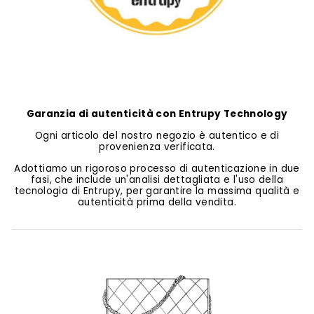
Garanzia di autenticità con Entrupy Technology
Ogni articolo del nostro negozio è autentico e di
provenienza verificata.
Adottiamo un rigoroso processo di autenticazione in due
fasi, che include un'analisi dettagliata e l'uso della
tecnologia di Entrupy, per garantire la massima qualità e
autenticità prima della vendita.