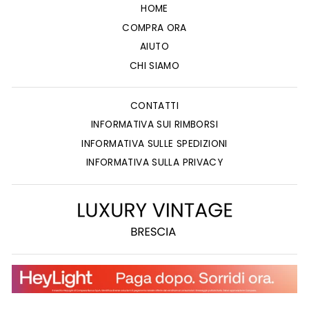
HOME
COMPRA ORA
AIUTO
CHI SIAMO
CONTATTI
INFORMATIVA SUI RIMBORSI
INFORMATIVA SULLE SPEDIZIONI
INFORMATIVA SULLA PRIVACY