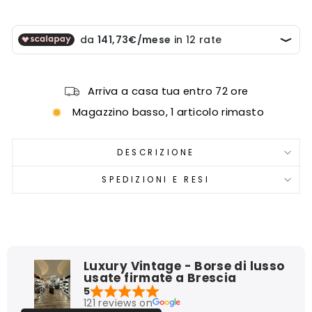
Arriva a casa tua entro 72 ore
Magazzino basso, 1 articolo rimasto
DESCRIZIONE
SPEDIZIONI E RESI
Luxury Vintage - Borse di lusso
usate firmate a Brescia
5
121 reviews on